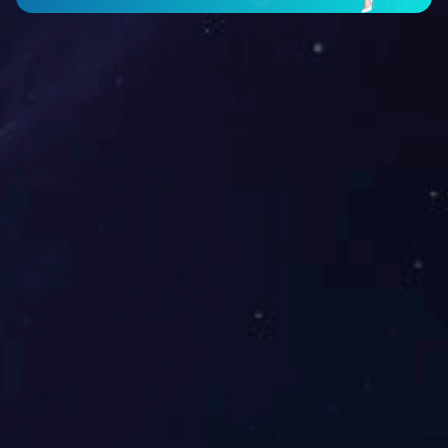
电气制造
您当前的位置：
首页
米兰milan(中国)产业
电气制造

