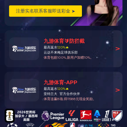
Senyuan Profile
Senyuan Profile